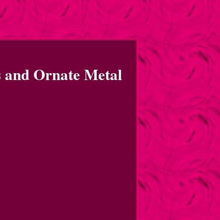
 and Ornate Metal