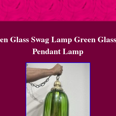
een Glass Swag Lamp Green Glass
Pendant Lamp